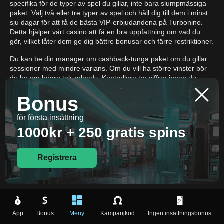
specifika för de typer av spel du gillar, inte bara slumpmässiga
paket. Välj två eller tre typer av spel och håll dig till dem i minst
sju dagar för att få de bästa VIP-erbjudandena på Turbonino.
Detta hjälper vårt casino att få en bra uppfattning om vad du
gör, vilket låter dem ge dig bättre bonusar och färre restriktioner.
Du kan be din manager om cashback-tunga paket om du gillar
sessioner med mindre varians. Om du vill ha större vinster bör
du be om högre tak-reloads. Kontrollera tre siffror innan du
accepterar något VIP-erbjudande: bonusbeloppet i kr, datumet
det löper ut och antalet gånger det behöver omsättas. På
Bonus
Turbonino kan din manager förklara varje villkor på enkla termer
och föreslå det bästa valet för hur snabbt du spelar. Det är
för första insättning
därför att vara konsekvent är viktigt för att behålla din VIP-status
1000kr + 250 gratis spins
på vårt casino. Om något känns för tight, avvisa det och be om
något annat. Innan du gör din första insättning, ställ in en
personlig gräns och använd bara betalningsmetoder som vi har
Registrera
kontrollerat.
App
Bonus
Meny
Kampanjkod
Ingen insättningsbonus