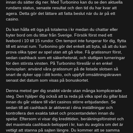
innan du sätter dig ner. Med Turbonino kan du se den aktuella
rundans status, senaste resultat och den tid du har kvar att
agera. Detta gör det lättare att fatta beslut när du är på ett
casino.
Du kan hålla ett öga på totalerna i kr medan du chattar eller
byter bord om du tittar från Sverige. Försök först med ett
livebord i 10 till 15 rundor. Om tempot inte fungerar för dig, flytta
till ett annat rum. Turbonino gör det enkelt att byta, så att du kan
prova olika typer av spel utan att gå vilse. Få gratissnurr först,
sedan cashback som ett säkerhetsnät, och slutligen turneringar
för den största vinsten. På Turbonino föreslår vi en enkel
bonusplan: använd våra gratissnurr på de listade slotsen så
snart de dyker upp i ditt konto, och uppfyll omsättningskraven
senast det datum som visas på bonuskortet.
Denna metod ger dig snabbt värde utan många komplicerade
steg. Den hjälper dig också att ta reda på vilka spel du gillar bäst
innan du går vidare till vårt casinos större erbjudanden. Se
sedan till att cashback är aktiverat i dina inställningar och
kontrollera den exakta taket och procentandelen innan du
spelar. Eftersom vi visar dig kredittiden, beräkningsfönstret och
det maximala cashback-beloppet i kr, kan du avgöra om det är
vettigt att stanna på sajten längre. Du kommer att se samma