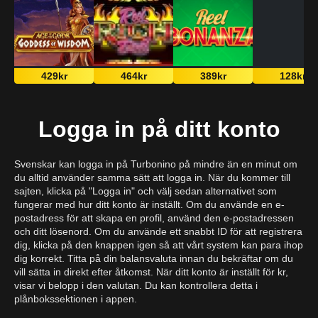
429kr
464kr
389kr
128kr
Logga in på ditt konto
Svenskar kan logga in på Turbonino på mindre än en minut om
du alltid använder samma sätt att logga in. När du kommer till
sajten, klicka på "Logga in" och välj sedan alternativet som
fungerar med hur ditt konto är inställt. Om du använde en e-
postadress för att skapa en profil, använd den e-postadressen
och ditt lösenord. Om du använde ett snabbt ID för att registrera
dig, klicka på den knappen igen så att vårt system kan para ihop
dig korrekt. Titta på din balansvaluta innan du bekräftar om du
vill sätta in direkt efter åtkomst. När ditt konto är inställt för kr,
visar vi belopp i den valutan. Du kan kontrollera detta i
plånbokssektionen i appen.