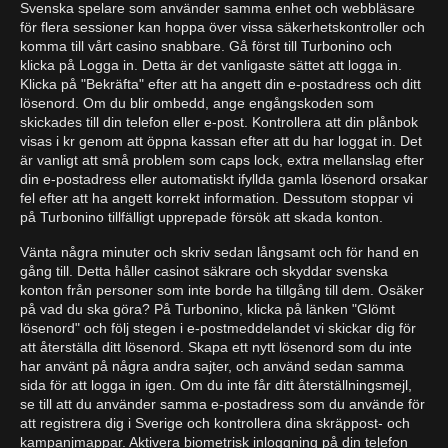
Svenska spelare som använder samma enhet och webbläsare
för flera sessioner kan hoppa över vissa säkerhetskontroller och
komma till vårt casino snabbare. Gå först till Turbonino och
klicka på Logga in. Detta är det vanligaste sättet att logga in.
Klicka på "Bekräfta" efter att ha angett din e-postadress och ditt
lösenord. Om du blir ombedd, ange engångskoden som
skickades till din telefon eller e-post. Kontrollera att din plånbok
visas i kr genom att öppna kassan efter att du har loggat in. Det
är vanligt att små problem som caps lock, extra mellanslag efter
din e-postadress eller automatiskt ifyllda gamla lösenord orsakar
fel efter att ha angett korrekt information. Dessutom stoppar vi
på Turbonino tillfälligt upprepade försök att skada konton.
Vänta några minuter och skriv sedan långsamt och för hand en
gång till. Detta håller casinot säkrare och skyddar svenska
konton från personer som inte borde ha tillgång till dem. Osäker
på vad du ska göra? På Turbonino, klicka på länken "Glömt
lösenord" och följ stegen i e-postmeddelandet vi skickar dig för
att återställa ditt lösenord. Skapa ett nytt lösenord som du inte
har använt på några andra sajter, och använd sedan samma
sida för att logga in igen. Om du inte får ditt återställningsmejl,
se till att du använder samma e-postadress som du använde för
att registrera dig i Sverige och kontrollera dina skräppost- och
kampanjmappar. Aktivera biometrisk inloggning på din telefon