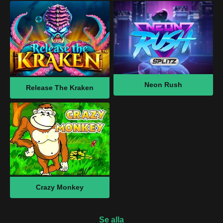
Neon Rush
Release The Kraken
Crazy Monkey
Se alla