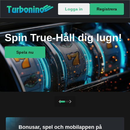
Logga in
Registrera
Spin True-Håll dig lugn!
Spela nu
Bonusar, spel och mobilappen på